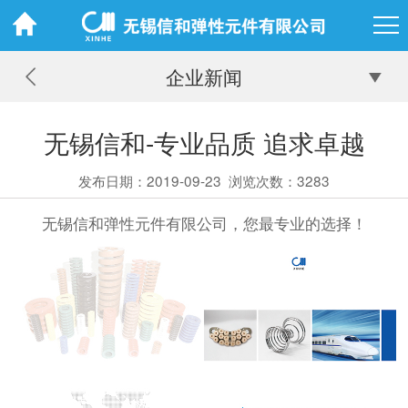
企业新闻
无锡信和-专业品质 追求卓越
发布日期：2019-09-23
浏览次数：3283
无锡信和弹性元件有限公司，您最专业的选择！