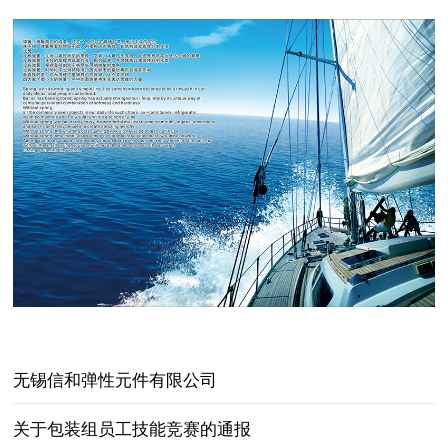
无锡信和弹性元件有限公司
关于包装组员工技能竞赛的通报